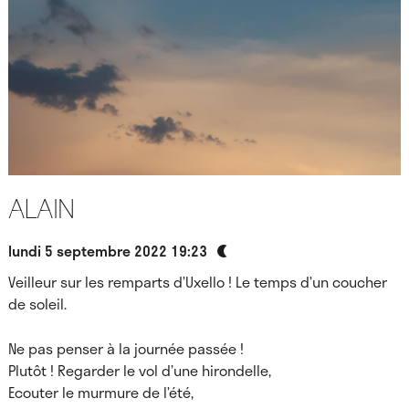
Alain
lundi 5 septembre 2022 19:23
Veilleur sur les remparts d’Uxello ! Le temps d’un coucher
de soleil.
Ne pas penser à la journée passée !
Plutôt ! Regarder le vol d’une hirondelle,
Ecouter le murmure de l’été,