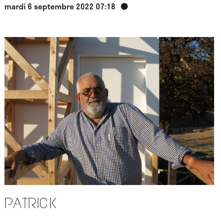
mardi 6 septembre 2022 07:18
Patrick