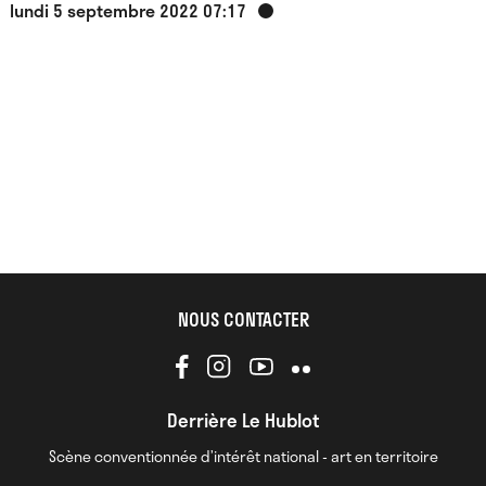
lundi 5 septembre 2022 07:17
NOUS CONTACTER
Derrière Le Hublot
Scène conventionnée d’intérêt national - art en territoire