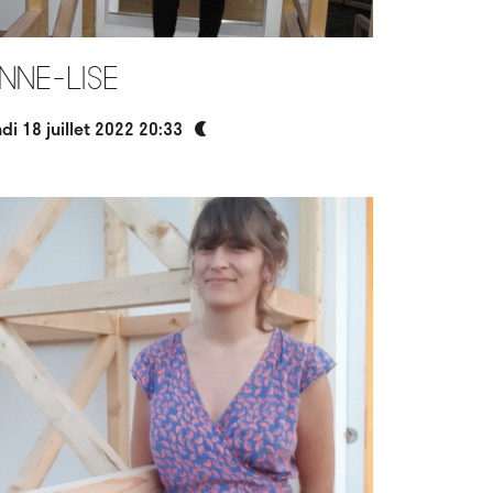
nne-Lise
ndi 18 juillet 2022 20:33