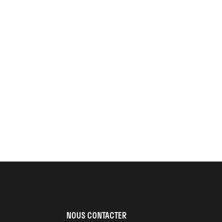
NOUS CONTACTER