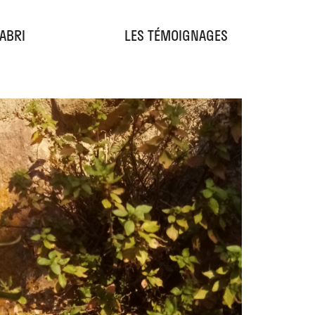
'ABRI
LES TÉMOIGNAGES