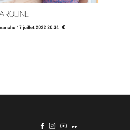
aroline
manche 17 juillet 2022 20:34