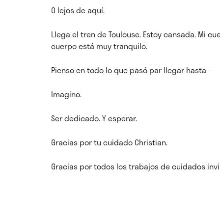
O lejos de aquí.
Llega el tren de Toulouse. Estoy cansada. Mi cu
cuerpo está muy tranquilo.
Pienso en todo lo que pasó par llegar hasta –
Imagino.
Ser dedicado. Y esperar.
Gracias por tu cuidado Christian.
Gracias por todos los trabajos de cuidados inv