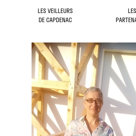
LES VEILLEURS
LE
DE CAPDENAC
PARTEN