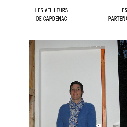
LES VEILLEURS
LE
DE CAPDENAC
PARTEN