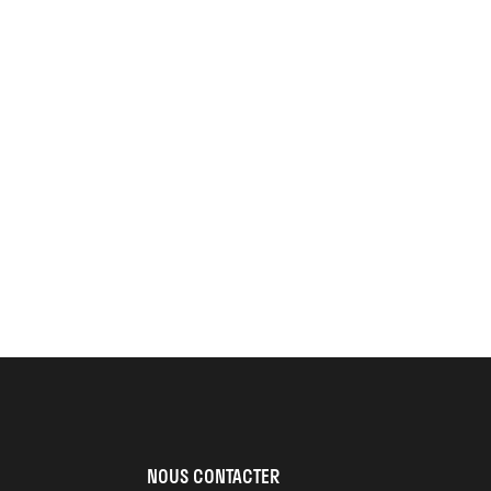
NOUS CONTACTER