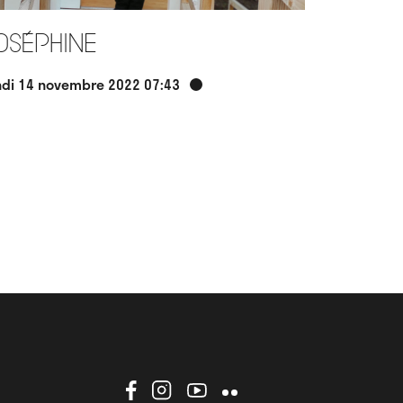
oséphine
ndi 14 novembre 2022 07:43