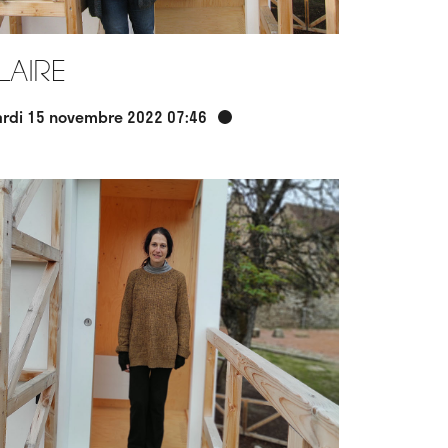
laire
rdi 15 novembre 2022 07:46