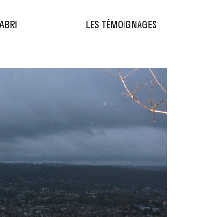
'ABRI
LES TÉMOIGNAGES