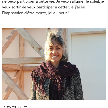
ne peux participer à cette vie. Je veux rallumer le soleil, je
veux sortir. Je veux participer à cette vie, j’ai eu
l’impression d’être morte, j’ai eu peur !