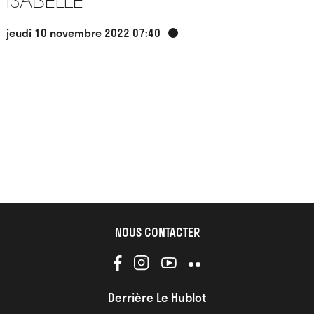
Isabelle
jeudi 10 novembre 2022 07:40
NOUS CONTACTER
Derrière Le Hublot