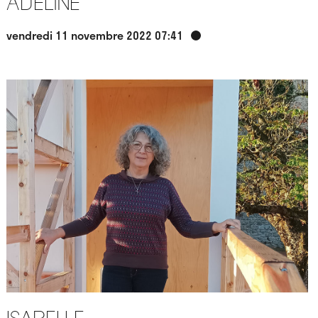
Adeline
vendredi 11 novembre 2022 07:41