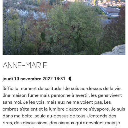
Anne-Marie
jeudi 10 novembre 2022 16:31
Difficile moment de solitude ! Je suis au-dessus de la vie.
Une maison fume mais personne à avertir, les gens vivent
sans moi. Je les vois, mais eux ne me voient pas. Les
ombres s’étalent et la lumière d’automne s’évapore. Je suis
dans ma boite, seule au-dessus de tous. J’entends des
rires, des discussions, des oiseaux qui s’envolent mais je