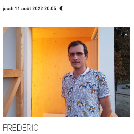
jeudi 11 août 2022 20:05
Frédéric