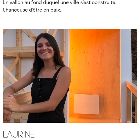
Un vallon au fond duquel une ville s’est construite.
Chanceuse d’être en paix.
Laurine