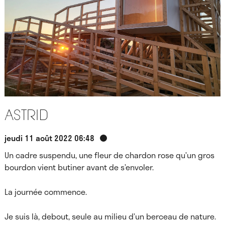
Astrid
jeudi 11 août 2022 06:48
Un cadre suspendu, une fleur de chardon rose qu’un gros
bourdon vient butiner avant de s’envoler.
La journée commence.
Je suis là, debout, seule au milieu d’un berceau de nature.