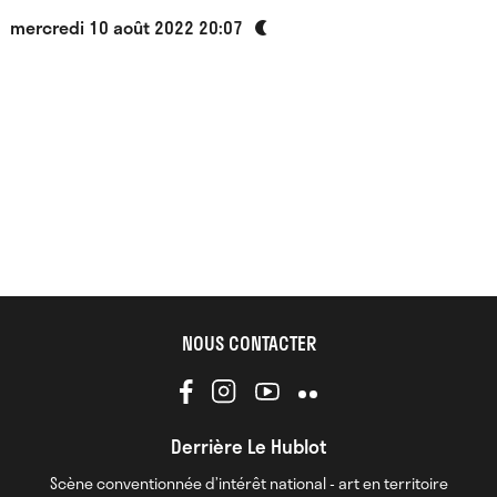
mercredi 10 août 2022 20:07
NOUS CONTACTER
Derrière Le Hublot
Scène conventionnée d’intérêt national - art en territoire