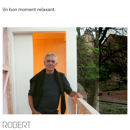
Un bon moment relaxant.
Robert