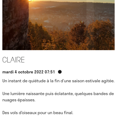
Claire
mardi 4 octobre 2022 07:51
Un instant de quiétude à la fin d’une saison estivale agitée.
Une lumière naissante puis éclatante, quelques bandes de
nuages épaisses.
Des vols d’oiseaux pour un beau final.