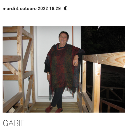
mardi 4 octobre 2022 18:29
Gabie