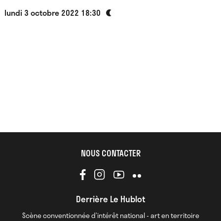
lundi 3 octobre 2022 18:30
NOUS CONTACTER
Derrière Le Hublot
Scène conventionnée d’intérêt national - art en territoire