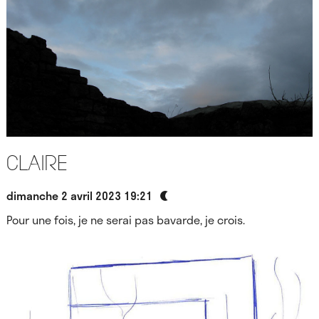
Claire
dimanche 2 avril 2023 19:21
Pour une fois, je ne serai pas bavarde, je crois.