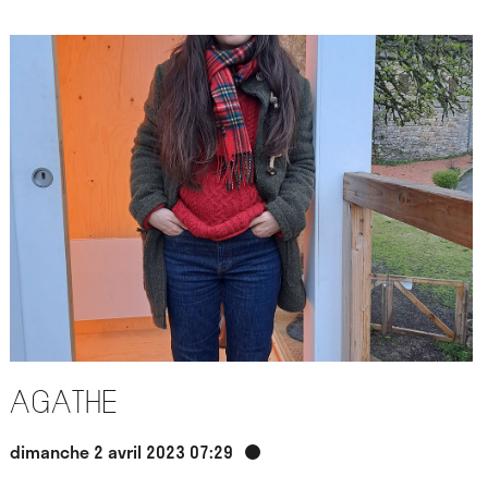
Agathe
dimanche 2 avril 2023 07:29