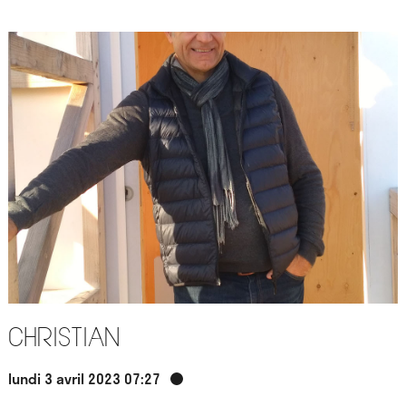
Christian
lundi 3 avril 2023 07:27