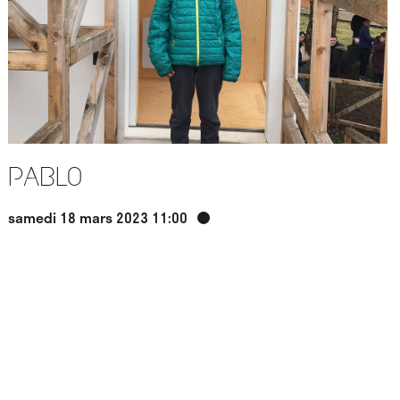
Pablo
samedi 18 mars 2023 11:00