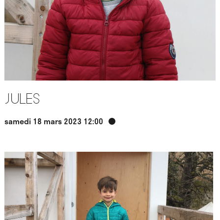
Jules
samedi 18 mars 2023 12:00