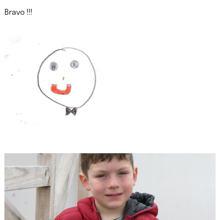
Bravo !!!