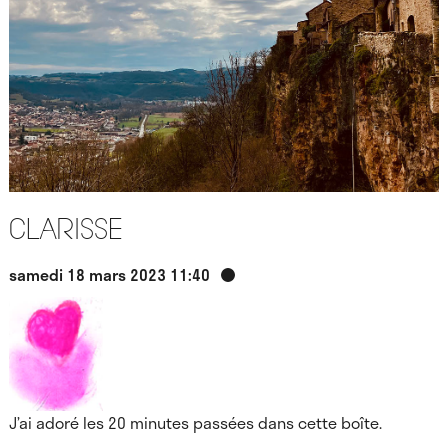
Clarisse
samedi 18 mars 2023 11:40
J’ai adoré les 20 minutes passées dans cette boîte.