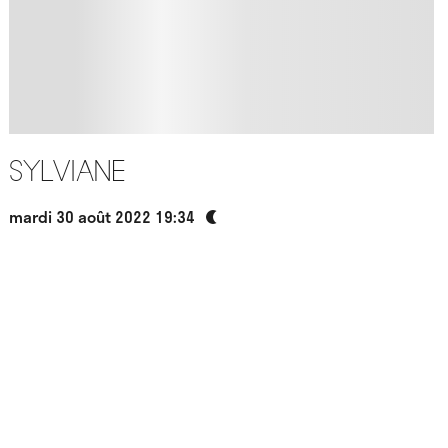
Sylviane
mardi 30 août 2022 19:34