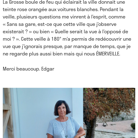
La Grosse boule de feu qui éclairait la ville donnait une
teinte rose orangée aux voitures blanches. Pendant la
veille, plusieurs questions me vinrent à l’esprit, comme
« Sans sa gare, est-ce que cette ville que j’observe
existerait ? » ou bien « Quelle serait la vue à l’opposé de
moi ? ». Cette veille à 180° m’a permis de redécouvrir une
vue que j’ignorais presque, par manque de temps, que je
ne regarde plus aussi bien mais qui nous ÉMERVEILLE.
Merci beaucoup. Edgar