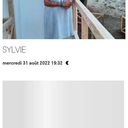
Sylvie
mercredi 31 août 2022 19:32