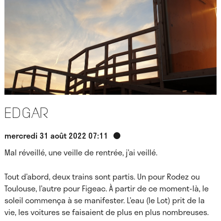
Edgar
mercredi 31 août 2022 07:11
Mal réveillé, une veille de rentrée, j’ai veillé.
Tout d’abord, deux trains sont partis. Un pour Rodez ou
Toulouse, l’autre pour Figeac. À partir de ce moment-là, le
soleil commença à se manifester. L’eau (le Lot) prit de la
vie, les voitures se faisaient de plus en plus nombreuses.