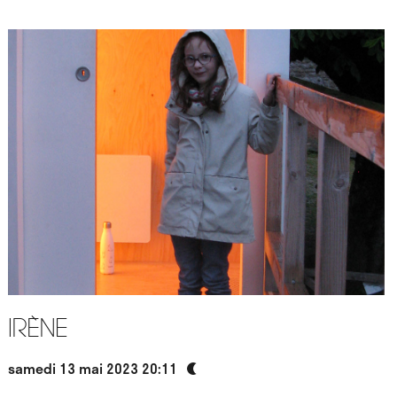
Irène
samedi 13 mai 2023 20:11