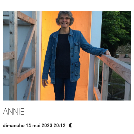
Annie
dimanche 14 mai 2023 20:12