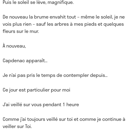
Puis le soleil se lève, magnifique.
De nouveau la brume envahit tout – même le soleil, je ne
vois plus rien – sauf les arbres à mes pieds et quelques
fleurs sur le mur.
À nouveau,
Capdenac apparaît…
Je n’ai pas pris le temps de contempler depuis…
Ce jour est particulier pour moi
J’ai veillé sur vous pendant 1 heure
Comme j’ai toujours veillé sur toi et comme je continue à
veiller sur Toi.