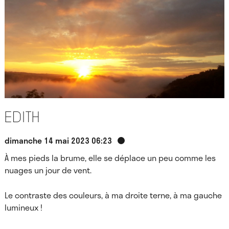
Edith
dimanche 14 mai 2023 06:23
À mes pieds la brume, elle se déplace un peu comme les
nuages un jour de vent.
Le contraste des couleurs, à ma droite terne, à ma gauche
lumineux !