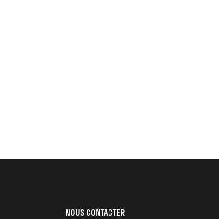
NOUS CONTACTER