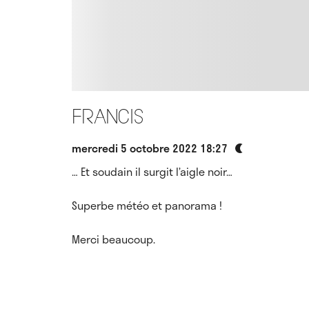
Francis
mercredi 5 octobre 2022 18:27
… Et soudain il surgit l’aigle noir…
Superbe météo et panorama !
Merci beaucoup.