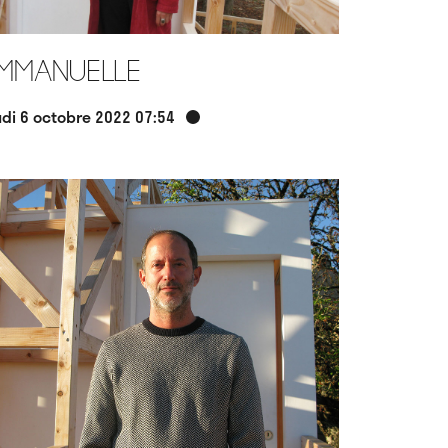
mmanuelle
udi 6 octobre 2022 07:54