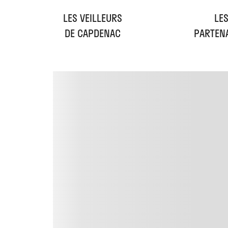
LES VEILLEURS
LE
DE CAPDENAC
PARTEN