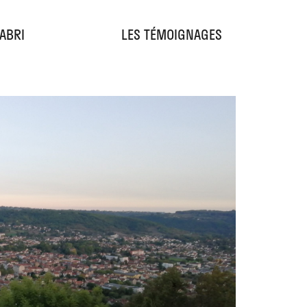
'ABRI
LES TÉMOIGNAGES