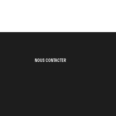
NOUS CONTACTER