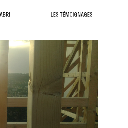
'ABRI
LES TÉMOIGNAGES