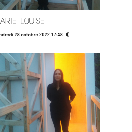
arie-Louise
ndredi 28 octobre 2022 17:48