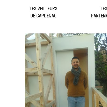
LES VEILLEURS
LE
DE CAPDENAC
PARTEN