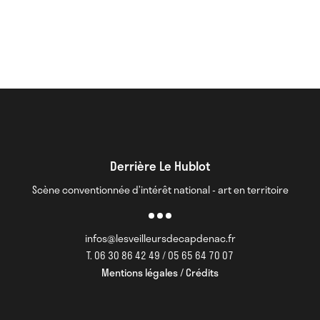
Derrière Le Hublot
Scène conventionnée d’intérêt national - art en territoire
infos@lesveilleursdecapdenac.fr
T. 06 30 86 42 49 / 05 65 64 70 07
Mentions légales / Crédits