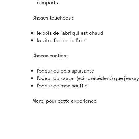
remparts
Choses touchées :
le bois de l’abri qui est chaud
la vitre froide de l’abri
Choses senties :
l’odeur du bois apaisante
l’odeur du zaatar (voir précédent) que j’ess
l’odeur de mon souffle
Merci pour cette expérience