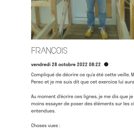
François
vendredi 28 octobre 2022 08:22
Compliqué de décrire ce qu’a été cette veille. M
Perec et je me suis dit que cet exercice lui aura
Au moment d’écrire ces lignes, je me dis que je 
moins essayer de poser des éléments sur les ch
entendues.
Choses vues :