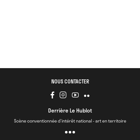
NOUS CONTACTER
Derrière Le Hublot
Scène conventionnée d’intérêt national - art en territoire