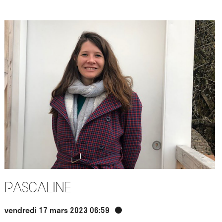
Pascaline
vendredi 17 mars 2023 06:59