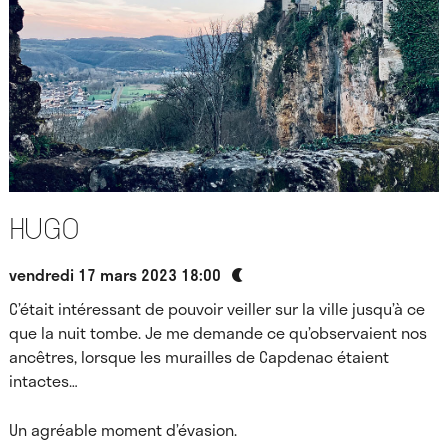
Hugo
vendredi 17 mars 2023 18:00
C’était intéressant de pouvoir veiller sur la ville jusqu’à ce
que la nuit tombe. Je me demande ce qu’observaient nos
ancêtres, lorsque les murailles de Capdenac étaient
intactes…
Un agréable moment d’évasion.