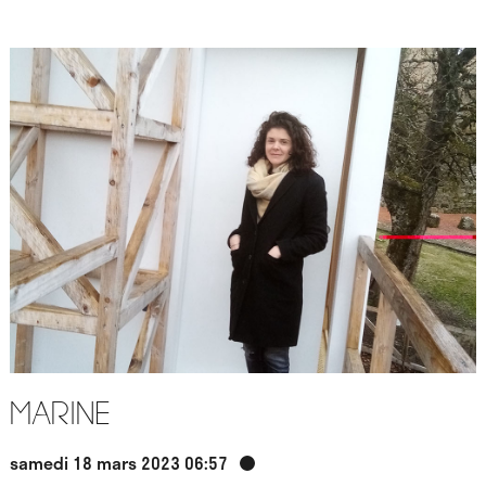
Marine
samedi 18 mars 2023 06:57