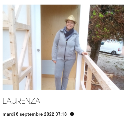
Laurenza
mardi 6 septembre 2022 07:18