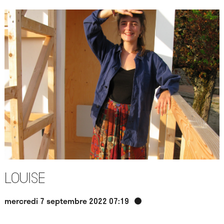
Louise
mercredi 7 septembre 2022 07:19