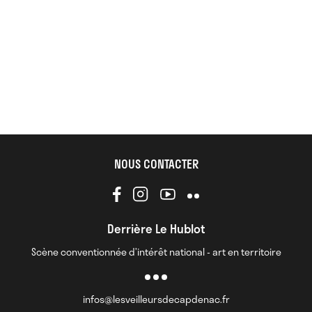
NOUS CONTACTER
Derrière Le Hublot
Scène conventionnée d’intérêt national - art en territoire
infos@lesveilleursdecapdenac.fr