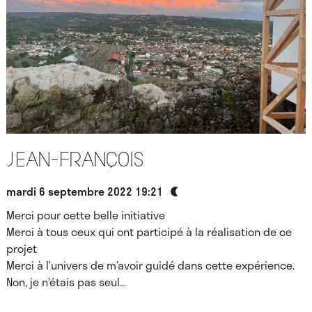
Jean-François
mardi 6 septembre 2022 19:21
Merci pour cette belle initiative
Merci à tous ceux qui ont participé à la réalisation de ce
projet
Merci à l’univers de m’avoir guidé dans cette expérience.
Non, je n’étais pas seul…