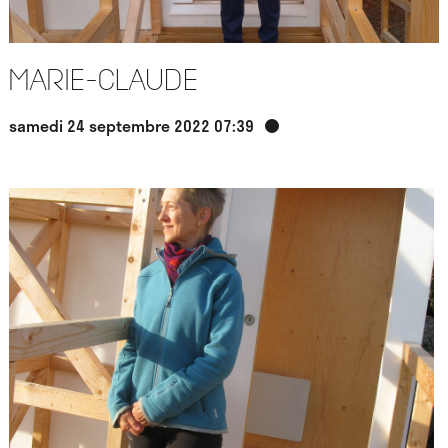
Marie-Claude
samedi 24 septembre 2022 07:39