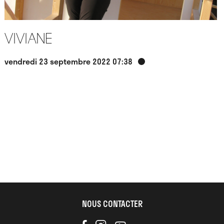
Viviane
vendredi 23 septembre 2022 07:38
NOUS CONTACTER