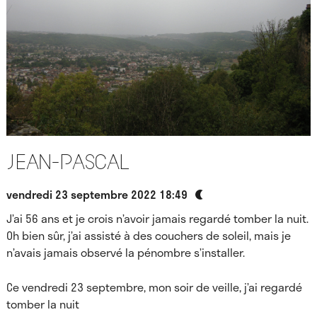
Jean-Pascal
vendredi 23 septembre 2022 18:49
J’ai 56 ans et je crois n’avoir jamais regardé tomber la nuit.
Oh bien sûr, j’ai assisté à des couchers de soleil, mais je
n’avais jamais observé la pénombre s’installer.
Ce vendredi 23 septembre, mon soir de veille, j’ai regardé
tomber la nuit