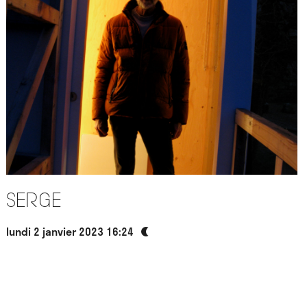
Serge
lundi 2 janvier 2023 16:24