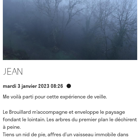
Jean
mardi 3 janvier 2023 08:26
Me voilà parti pour cette expérience de veille.
Le Brouillard m’accompagne et enveloppe le paysage
fondant le lointain. Les arbres du premier plan le déchirent
à peine.
Tiens un nid de pie, affres
d’un vaisseau immobile dans