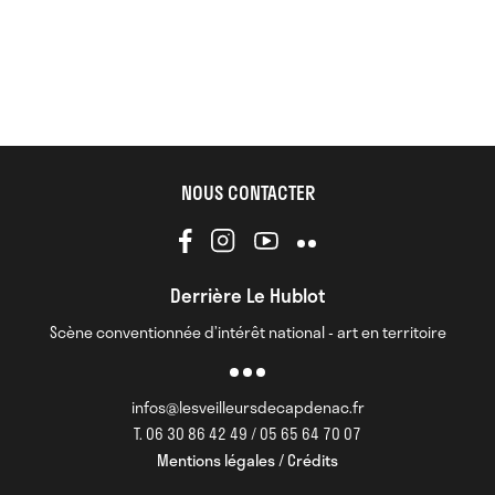
NOUS CONTACTER
Derrière Le Hublot
Scène conventionnée d’intérêt national - art en territoire
infos@lesveilleursdecapdenac.fr
T. 06 30 86 42 49 / 05 65 64 70 07
Mentions légales / Crédits