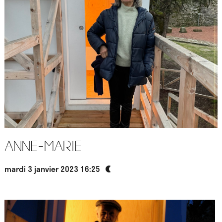
Anne-Marie
mardi 3 janvier 2023 16:25