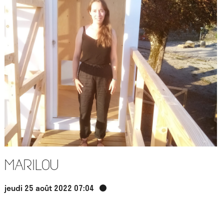
Marilou
jeudi 25 août 2022 07:04