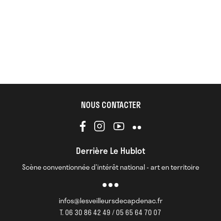
NOUS CONTACTER
Derrière Le Hublot
Scène conventionnée d’intérêt national - art en territoire
infos@lesveilleursdecapdenac.fr
T. 06 30 86 42 49 / 05 65 64 70 07