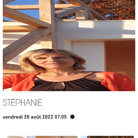
Stéphanie
vendredi 26 août 2022 07:05