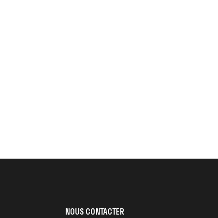
NOUS CONTACTER