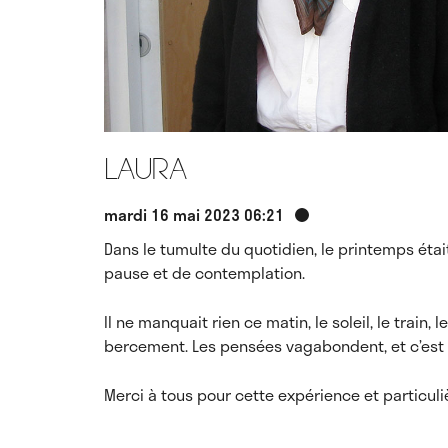
Laura
mardi 16 mai 2023 06:21
Dans le tumulte du quotidien, le printemps était
pause et de contemplation.
Il ne manquait rien ce matin, le soleil, le trai
bercement. Les pensées vagabondent, et c’est d
Merci à tous pour cette expérience et particul