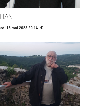
ilian
rdi 16 mai 2023 20:14