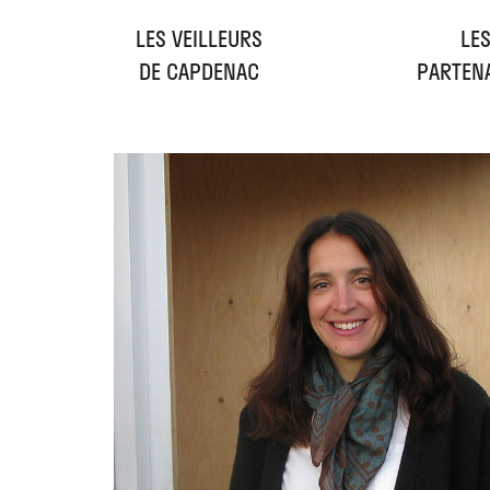
LES VEILLEURS
LE
DE CAPDENAC
PARTEN