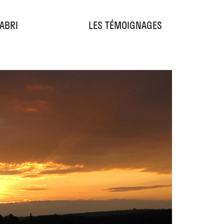
'ABRI
LES TÉMOIGNAGES