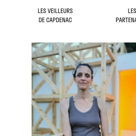
LES VEILLEURS
LE
DE CAPDENAC
PARTEN