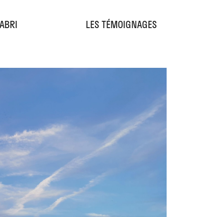
'ABRI
LES TÉMOIGNAGES