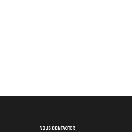
NOUS CONTACTER