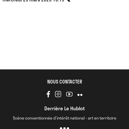
NOUS CONTACTER
Derrière Le Hublot
Scène conventionnée d’intérêt national - art en territoire