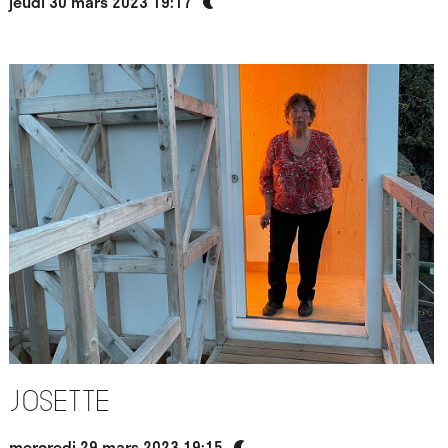
jeudi 30 mars 2023 19:17
Josette
mercredi 29 mars 2023 19:15