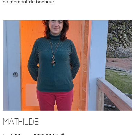
ce moment de bonheur.
Mathilde