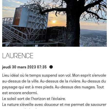
Laurence
jeudi 30 mars 2023 07:35
Lieu idéal où le temps suspend son vol. Mon esprit s’envole
au-dessus de la ville. Au-dessus de la rivière. Au-dessus du
paysage qui est à mes pieds. Au-dessus des nuages. Tout
est encore endormi.
Le soleil sort de l’horizon et l’éclaire.
La nature s’éveille avec douceur et me permet de savourer