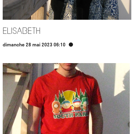
Elisabeth
dimanche 28 mai 2023 06:10