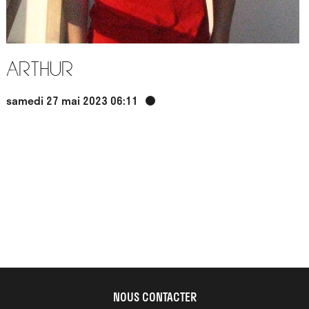
Arthur
samedi 27 mai 2023 06:11
NOUS CONTACTER