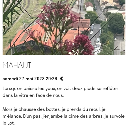
Mahaut
samedi 27 mai 2023 20:26
Lorsqu’on baisse les yeux, on voit deux pieds se refléter
dans la vitre en face de nous.
Alors je chausse des bottes, je prends du recul, je
m’élance. D’un pas, j’enjambe la cime des arbres, je survole
le Lot.