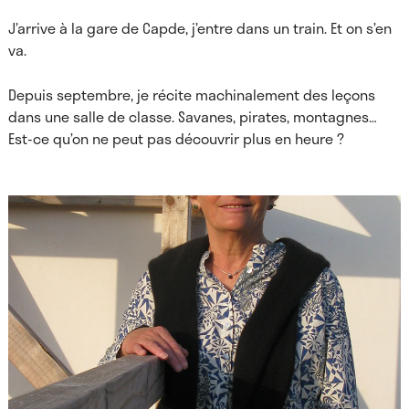
J’arrive à la gare de Capde, j’entre dans un train. Et on s’en
va.
Depuis septembre, je récite machinalement des leçons
dans une salle de classe. Savanes, pirates, montagnes…
Est-ce qu’on ne peut pas découvrir plus en heure ?