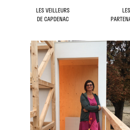
LES VEILLEURS
LE
DE CAPDENAC
PARTEN