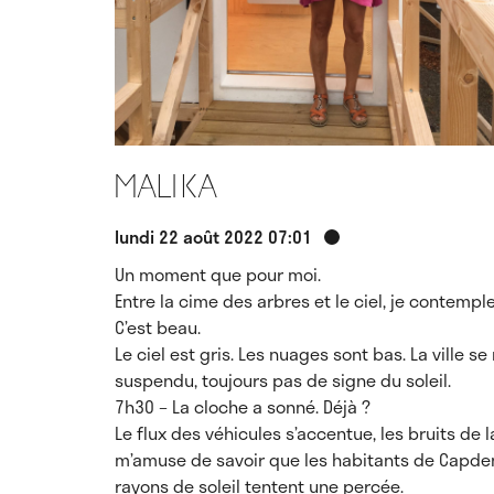
Malika
lundi 22 août 2022 07:01
Un moment que pour moi.
Entre la cime des arbres et le ciel, je contemple
C’est beau.
Le ciel est gris. Les nuages sont bas. La ville se
suspendu, toujours pas de signe du soleil.
7h30 – La cloche a sonné. Déjà ?
Le flux des véhicules s’accentue, les bruits de 
m’amuse de savoir que les habitants de Capden
rayons de soleil tentent une percée.