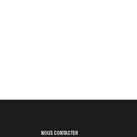
NOUS CONTACTER