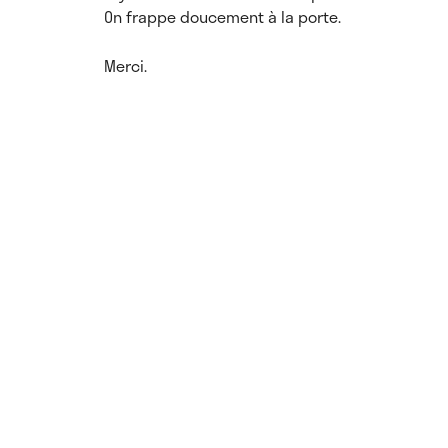
On frappe doucement à la porte.
Merci.