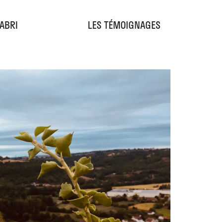
'ABRI
LES TÉMOIGNAGES