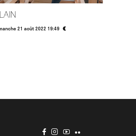
lain
manche 21 août 2022 19:49