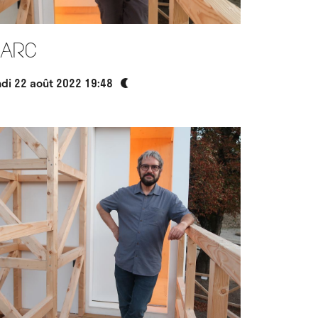
arc
ndi 22 août 2022 19:48