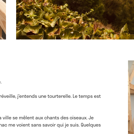
.
 réveille, j’entends une tourterelle. Le temps est
la ville se mêlent aux chants des oiseaux. Je
ac me voient sans savoir qui je suis. Quelques