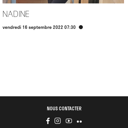
Nadine
vendredi 16 septembre 2022 07:30
NOUS CONTACTER