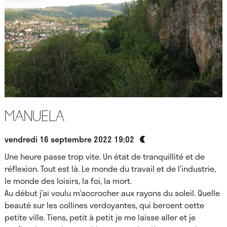
Manuela
vendredi 16 septembre 2022 19:02
Une heure passe trop vite. Un état de tranquillité et de
réflexion. Tout est là. Le monde du travail et de l’industrie,
le monde des loisirs, la foi, la mort.
Au début j’ai voulu m’accrocher aux rayons du soleil. Quelle
beauté sur les collines verdoyantes, qui bercent cette
petite ville. Tiens, petit à petit je me laisse aller et je