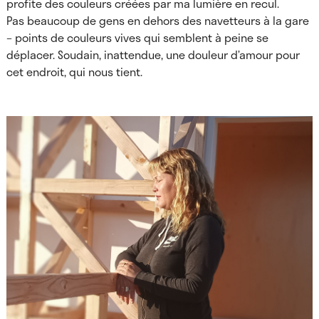
profite des couleurs créées par ma lumière en recul.
Pas beaucoup de gens en dehors des navetteurs à la gare
– points de couleurs vives qui semblent à peine se
déplacer. Soudain, inattendue, une douleur d’amour pour
cet endroit, qui nous tient.