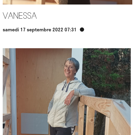
Vanessa
samedi 17 septembre 2022 07:31