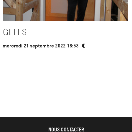
Gilles
mercredi 21 septembre 2022 18:53
NOUS CONTACTER