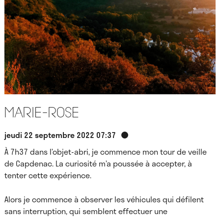
Marie-Rose
jeudi 22 septembre 2022 07:37
À 7h37 dans l’objet-abri, je commence mon tour de veille
de Capdenac. La curiosité m’a poussée à accepter, à
tenter cette expérience.
Alors je commence à observer les véhicules qui défilent
sans interruption, qui semblent effectuer une