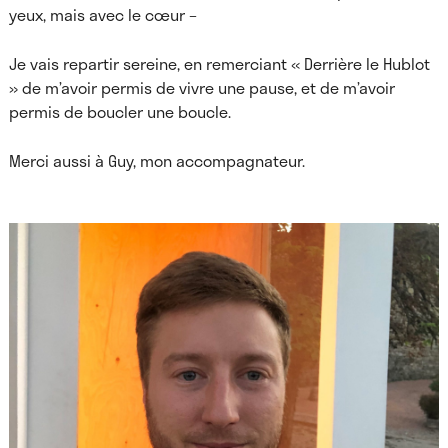
yeux, mais avec le cœur –
Je vais repartir sereine, en remerciant « Derrière le Hublot
» de m’avoir permis de vivre une pause, et de m’avoir
permis de boucler une boucle.
Merci aussi à Guy, mon accompagnateur.