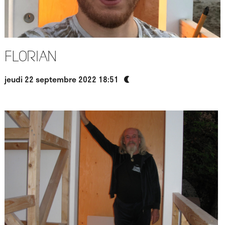
Florian
jeudi 22 septembre 2022 18:51