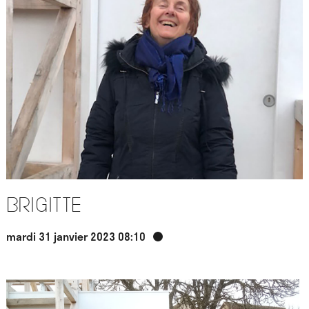
Brigitte
mardi 31 janvier 2023 08:10