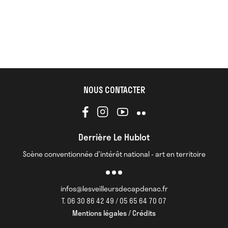
NOUS CONTACTER
Derrière Le Hublot
Scène conventionnée d’intérêt national - art en territoire
infos@lesveilleursdecapdenac.fr
T. 06 30 86 42 49 / 05 65 64 70 07
Mentions légales / Crédits