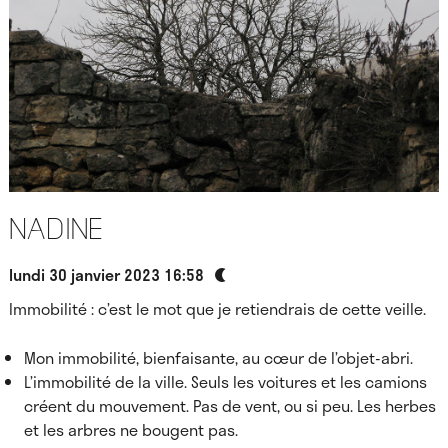
Nadine
lundi 30 janvier 2023 16:58
Immobilité : c’est le mot que je retiendrais de cette veille.
Mon immobilité, bienfaisante, au cœur de l’objet-abri.
L’immobilité de la ville. Seuls les voitures et les camions
créent du mouvement. Pas de vent, ou si peu. Les herbes
et les arbres ne bougent pas.