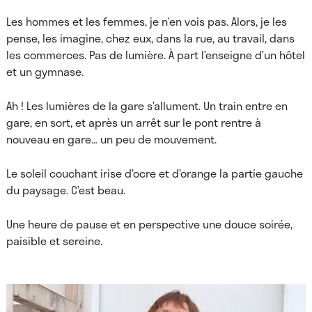
Les hommes et les femmes, je n’en vois pas. Alors, je les
pense, les imagine, chez eux, dans la rue, au travail, dans
les commerces. Pas de lumière. À part l’enseigne d’un hôtel
et un gymnase.
Ah ! Les lumières de la gare s’allument. Un train entre en
gare, en sort, et après un arrêt sur le pont rentre à
nouveau en gare… un peu de mouvement.
Le soleil couchant irise d’ocre et d’orange la partie gauche
du paysage. C’est beau.
Une heure de pause et en perspective une douce soirée,
paisible et sereine.