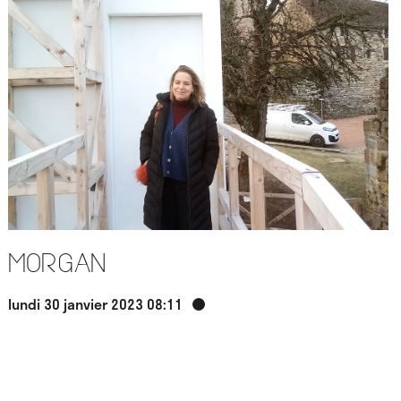
Morgan
lundi 30 janvier 2023 08:11