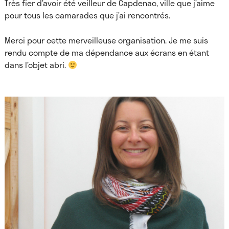
Très fier d’avoir été veilleur de Capdenac, ville que j’aime
pour tous les camarades que j’ai rencontrés.
Merci pour cette merveilleuse organisation. Je me suis
rendu compte de ma dépendance aux écrans en étant
dans l’objet abri.