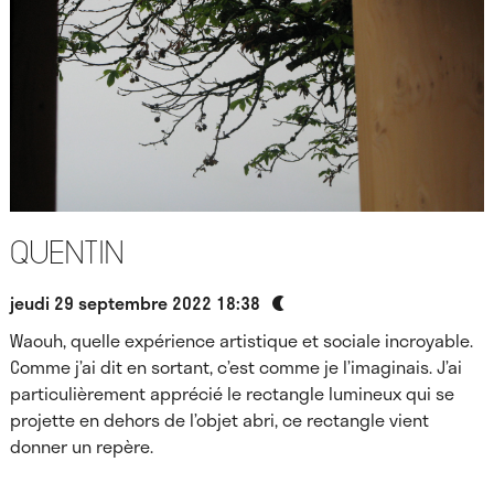
Quentin
jeudi 29 septembre 2022 18:38
Waouh, quelle expérience artistique et sociale incroyable.
Comme j’ai dit en sortant, c’est comme je l’imaginais. J’ai
particulièrement apprécié le rectangle lumineux qui se
projette en dehors de l’objet abri, ce rectangle vient
donner un repère.