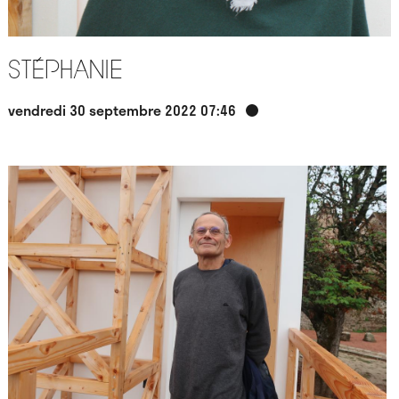
Stéphanie
vendredi 30 septembre 2022 07:46