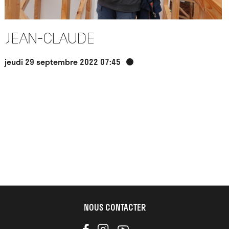
Jean-Claude
jeudi 29 septembre 2022 07:45
NOUS CONTACTER