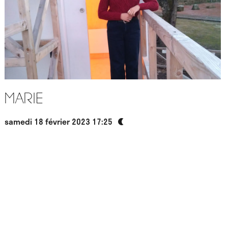
Marie
samedi 18 février 2023 17:25