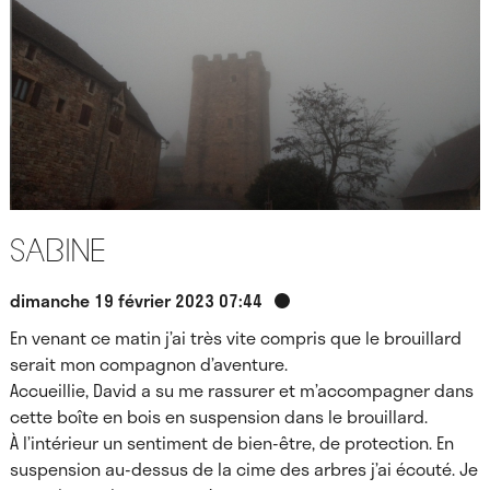
Sabine
dimanche 19 février 2023 07:44
En venant ce matin j’ai très vite compris que le brouillard
serait mon compagnon d’aventure.
Accueillie, David a su me rassurer et m’accompagner dans
cette boîte en bois en suspension dans le brouillard.
À l’intérieur un sentiment de bien-être, de protection. En
suspension au-dessus de la cime des arbres j’ai écouté. Je