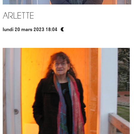
Arlette
lundi 20 mars 2023 18:04