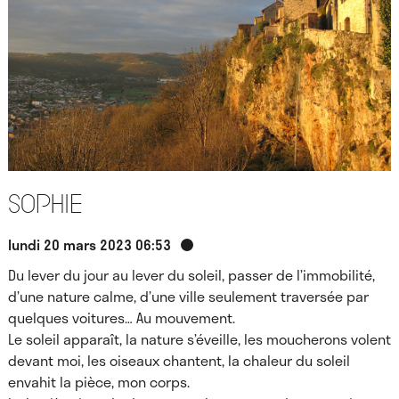
Sophie
lundi 20 mars 2023 06:53
Du lever du jour au lever du soleil, passer de l’immobilité,
d’une nature calme, d’une ville seulement traversée par
quelques voitures… Au mouvement.
Le soleil apparaît, la nature s’éveille, les moucherons volent
devant moi, les oiseaux chantent, la chaleur du soleil
envahit la pièce, mon corps.