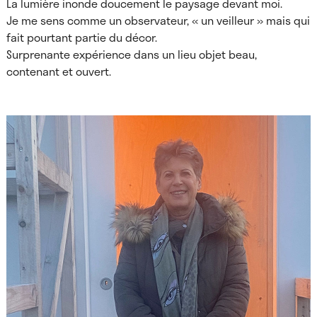
La lumière inonde doucement le paysage devant moi.
Je me sens comme un observateur, « un veilleur » mais qui
fait pourtant partie du décor.
Surprenante expérience dans un lieu objet beau,
contenant et ouvert.