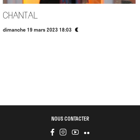
Chantal
dimanche 19 mars 2023 18:03
NOUS CONTACTER