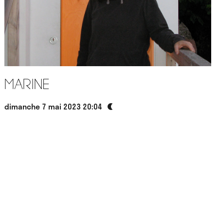
Marine
dimanche 7 mai 2023 20:04