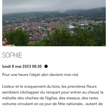
Sophie
lundi 8 mai 2023 06:30
Pour une heure l’objet-abri devient mon nid.
L’odeur et le craquement du bois, les premières fleurs
semblant s’échapper du rempart pour entrer au chaud, la
mélodie des cloches de l’église, des oiseaux, des rares
voitures circulant en ce jour de fête nationale… autant de