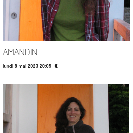
Amandine
lundi 8 mai 2023 20:05