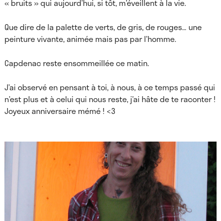
« bruits » qui aujourd’hui, si tôt, m’éveillent à la vie.
Que dire de la palette de verts, de gris, de rouges… une
peinture vivante, animée mais pas par l’homme.
Capdenac reste ensommeillée ce matin.
J’ai observé en pensant à toi, à nous, à ce temps passé qui
n’est plus et à celui qui nous reste, j’ai hâte de te raconter !
Joyeux anniversaire mémé ! <3