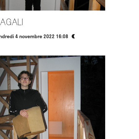
agali
ndredi 4 novembre 2022 16:08