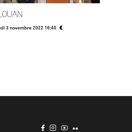
louan
udi 3 novembre 2022 16:40