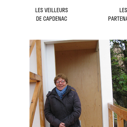
LES VEILLEURS
LE
DE CAPDENAC
PARTEN