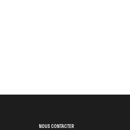
NOUS CONTACTER