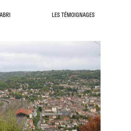
'ABRI
LES TÉMOIGNAGES