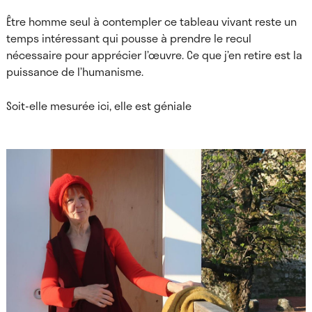
Être homme seul à contempler ce tableau vivant reste un
temps intéressant qui pousse à prendre le recul
nécessaire pour apprécier l’œuvre. Ce que j’en retire est la
puissance de l’humanisme.
Soit-elle mesurée ici, elle est géniale