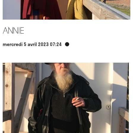
Annie
mercredi 5 avril 2023 07:24