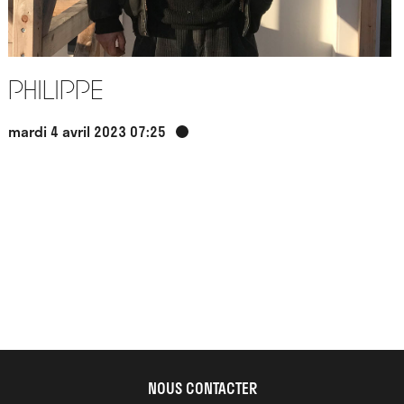
Philippe
mardi 4 avril 2023 07:25
NOUS CONTACTER