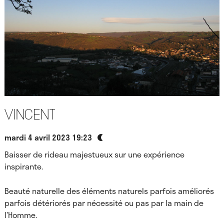
Vincent
mardi 4 avril 2023 19:23
Baisser de rideau majestueux sur une expérience
inspirante.
Beauté naturelle des éléments naturels parfois améliorés
parfois détériorés par nécessité ou pas par la main de
l’Homme.