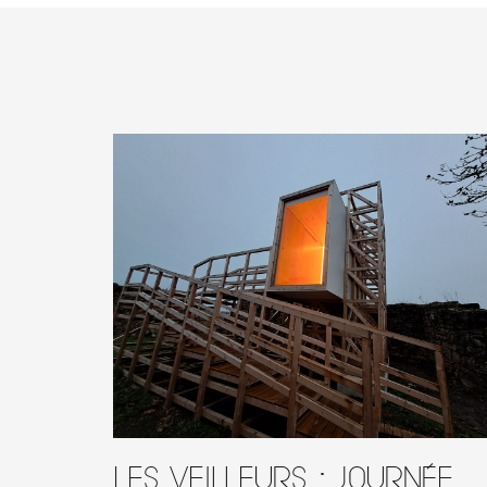
Les Veilleurs : journée