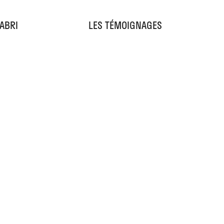
'ABRI
LES TÉMOIGNAGES