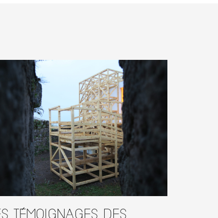
es témoignages des