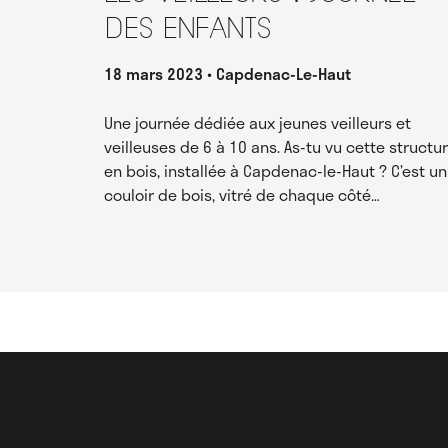
des enfants
18 mars 2023
Capdenac-Le-Haut
Une journée dédiée aux jeunes veilleurs et
veilleuses de 6 à 10 ans. As-tu vu cette structu
en bois, installée à Capdenac-le-Haut ? C’est un
couloir de bois, vitré de chaque côté…