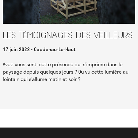
Les témoignages des Veilleurs
17 juin 2022
Capdenac-Le-Haut
Avez-vous senti cette présence qui s’imprime dans le
paysage depuis quelques jours ? Ou vu cette lumière au
lointain qui s’allume matin et soir ?