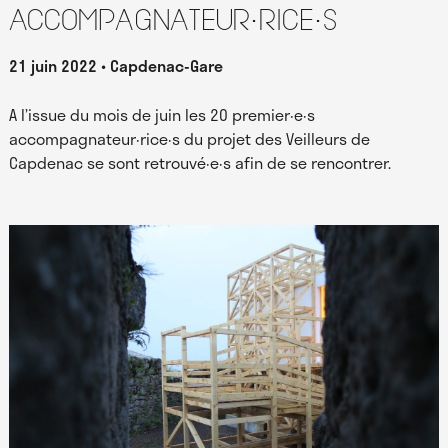
accompagnateur·rice·s
21 juin 2022
Capdenac-Gare
A l’issue du mois de juin les 20 premier·e·s
accompagnateur·rice·s du projet des Veilleurs de
Capdenac se sont retrouvé·e·s afin de se rencontrer.