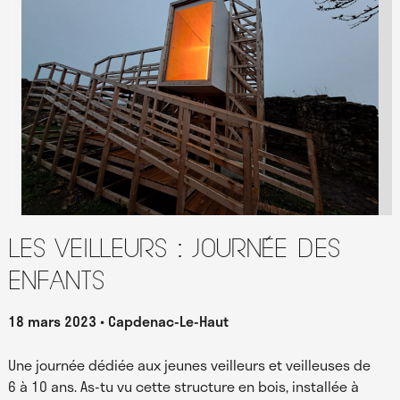
Les Veilleurs : journée des
enfants
18 mars 2023
Capdenac-Le-Haut
Une journée dédiée aux jeunes veilleurs et veilleuses de
6 à 10 ans. As-tu vu cette structure en bois, installée à