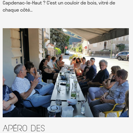
Capdenac-le-Haut ? C’est un couloir de bois, vitré de
chaque côté…
Apéro des