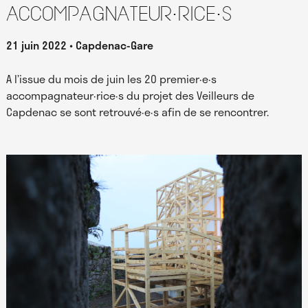
accompagnateur·rice·s
21 juin 2022
Capdenac-Gare
A l’issue du mois de juin les 20 premier·e·s
accompagnateur·rice·s du projet des Veilleurs de
Capdenac se sont retrouvé·e·s afin de se rencontrer.