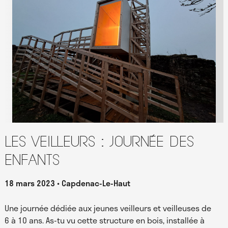
Les Veilleurs : journée des
enfants
18 mars 2023
Capdenac-Le-Haut
Une journée dédiée aux jeunes veilleurs et veilleuses de
6 à 10 ans. As-tu vu cette structure en bois, installée à