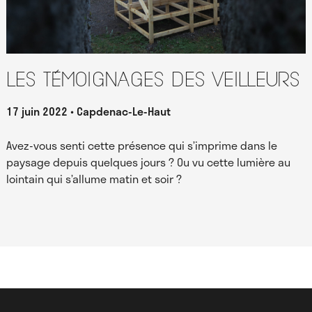
Les témoignages des Veilleurs
17 juin 2022
Capdenac-Le-Haut
Avez-vous senti cette présence qui s’imprime dans le
paysage depuis quelques jours ? Ou vu cette lumière au
lointain qui s’allume matin et soir ?