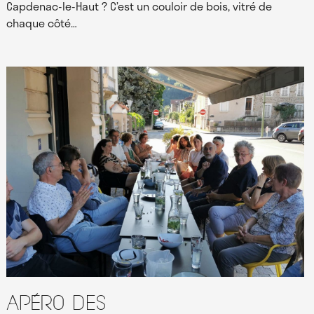
Capdenac-le-Haut ? C’est un couloir de bois, vitré de
chaque côté…
Apéro des