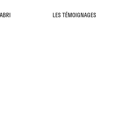
'ABRI
LES TÉMOIGNAGES