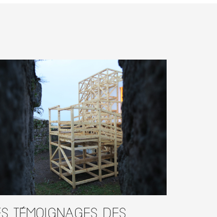
es témoignages des