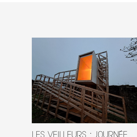
Les Veilleurs : journée