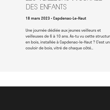
des enfants
18 mars 2023
Capdenac-Le-Haut
Une journée dédiée aux jeunes veilleurs et
veilleuses de 6 à 10 ans. As-tu vu cette structu
en bois, installée à Capdenac-le-Haut ? C’est un
couloir de bois, vitré de chaque côté…