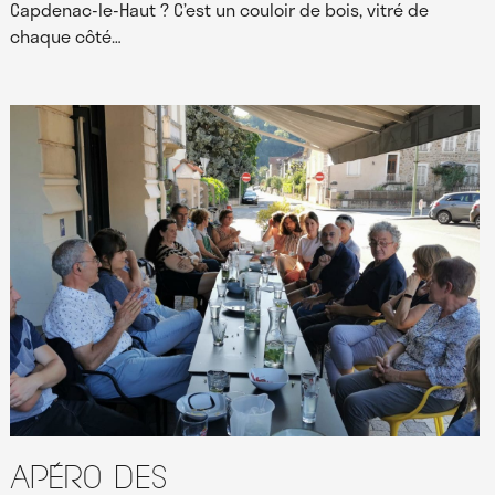
Capdenac-le-Haut ? C’est un couloir de bois, vitré de
chaque côté…
Apéro des