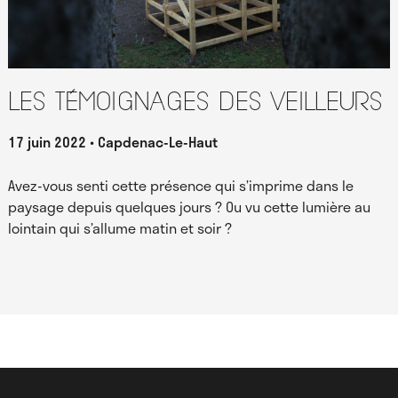
Les témoignages des Veilleurs
17 juin 2022
Capdenac-Le-Haut
Avez-vous senti cette présence qui s’imprime dans le
paysage depuis quelques jours ? Ou vu cette lumière au
lointain qui s’allume matin et soir ?