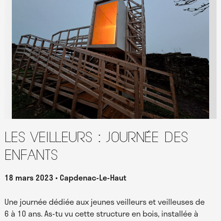
Les Veilleurs : journée des
enfants
18 mars 2023
Capdenac-Le-Haut
Une journée dédiée aux jeunes veilleurs et veilleuses de
6 à 10 ans. As-tu vu cette structure en bois, installée à