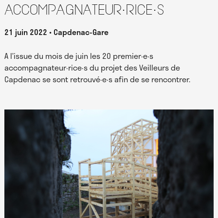
accompagnateur·rice·s
21 juin 2022
Capdenac-Gare
A l’issue du mois de juin les 20 premier·e·s
accompagnateur·rice·s du projet des Veilleurs de
Capdenac se sont retrouvé·e·s afin de se rencontrer.