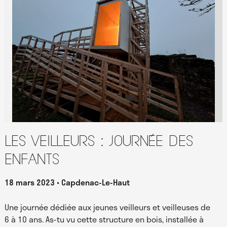
Les Veilleurs : journée des
enfants
18 mars 2023
Capdenac-Le-Haut
Une journée dédiée aux jeunes veilleurs et veilleuses de
6 à 10 ans. As-tu vu cette structure en bois, installée à