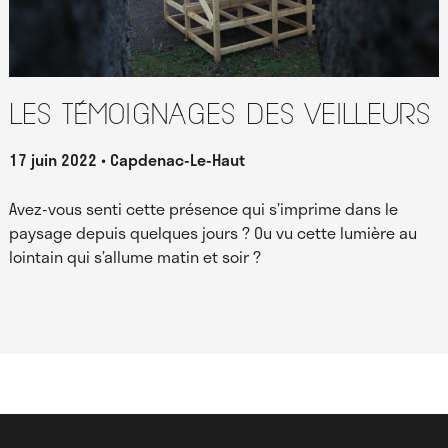
Les témoignages des Veilleurs
17 juin 2022
Capdenac-Le-Haut
Avez-vous senti cette présence qui s’imprime dans le
paysage depuis quelques jours ? Ou vu cette lumière au
lointain qui s’allume matin et soir ?