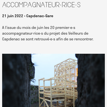
accompagnateur·rice·s
21 juin 2022
Capdenac-Gare
A l’issue du mois de juin les 20 premier·e·s
accompagnateur·rice·s du projet des Veilleurs de
Capdenac se sont retrouvé·e·s afin de se rencontrer.