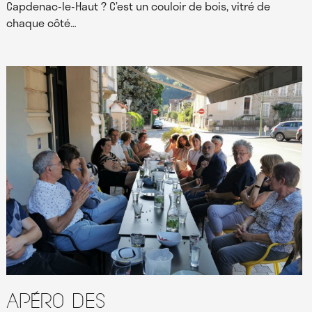
Capdenac-le-Haut ? C’est un couloir de bois, vitré de
chaque côté…
Apéro des