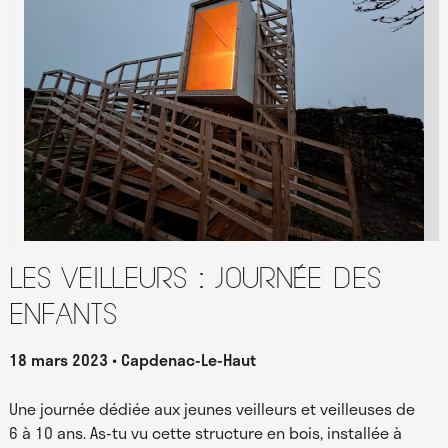
Les Veilleurs : journée des
enfants
18 mars 2023
Capdenac-Le-Haut
Une journée dédiée aux jeunes veilleurs et veilleuses de
6 à 10 ans. As-tu vu cette structure en bois, installée à