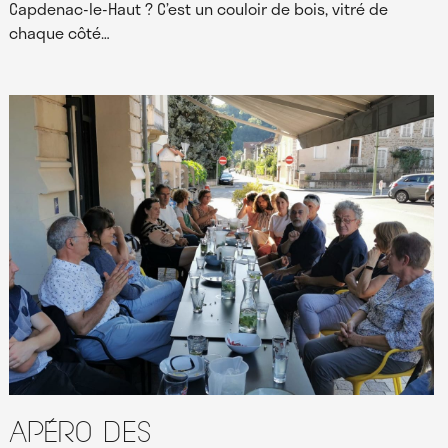
Capdenac-le-Haut ? C’est un couloir de bois, vitré de
chaque côté…
Apéro des