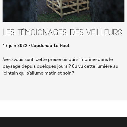
Les témoignages des Veilleurs
17 juin 2022
Capdenac-Le-Haut
Avez-vous senti cette présence qui s’imprime dans le
paysage depuis quelques jours ? Ou vu cette lumière au
lointain qui s’allume matin et soir ?