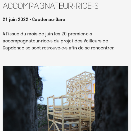
accompagnateur·rice·s
21 juin 2022
Capdenac-Gare
A l’issue du mois de juin les 20 premier·e·s
accompagnateur·rice·s du projet des Veilleurs de
Capdenac se sont retrouvé·e·s afin de se rencontrer.