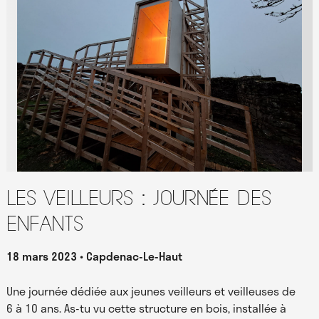
Les Veilleurs : journée des
enfants
18 mars 2023
Capdenac-Le-Haut
Une journée dédiée aux jeunes veilleurs et veilleuses de
6 à 10 ans. As-tu vu cette structure en bois, installée à