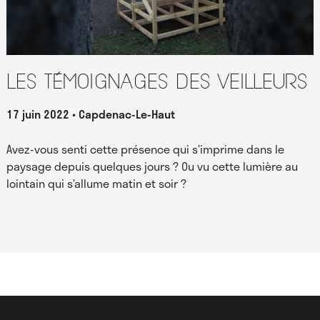
Les témoignages des Veilleurs
17 juin 2022
Capdenac-Le-Haut
Avez-vous senti cette présence qui s’imprime dans le
paysage depuis quelques jours ? Ou vu cette lumière au
lointain qui s’allume matin et soir ?