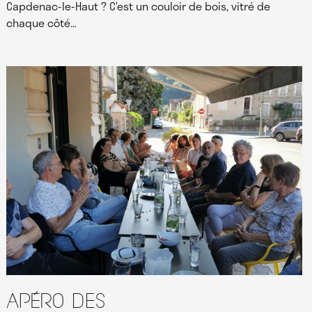
Capdenac-le-Haut ? C’est un couloir de bois, vitré de
chaque côté…
Apéro des