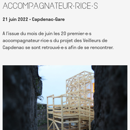
accompagnateur·rice·s
21 juin 2022
Capdenac-Gare
A l’issue du mois de juin les 20 premier·e·s
accompagnateur·rice·s du projet des Veilleurs de
Capdenac se sont retrouvé·e·s afin de se rencontrer.