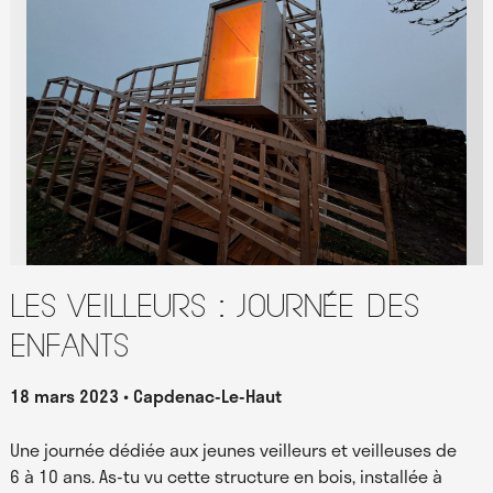
Les Veilleurs : journée des
enfants
18 mars 2023
Capdenac-Le-Haut
Une journée dédiée aux jeunes veilleurs et veilleuses de
6 à 10 ans. As-tu vu cette structure en bois, installée à