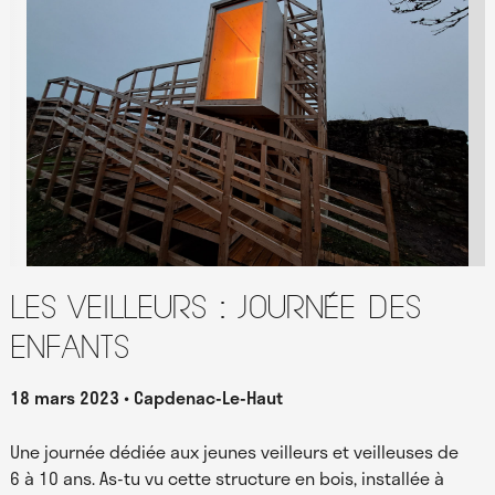
Les Veilleurs : journée des
enfants
18 mars 2023
Capdenac-Le-Haut
Une journée dédiée aux jeunes veilleurs et veilleuses de
6 à 10 ans. As-tu vu cette structure en bois, installée à