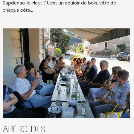
Capdenac-le-Haut ? C’est un couloir de bois, vitré de
chaque côté…
Apéro des