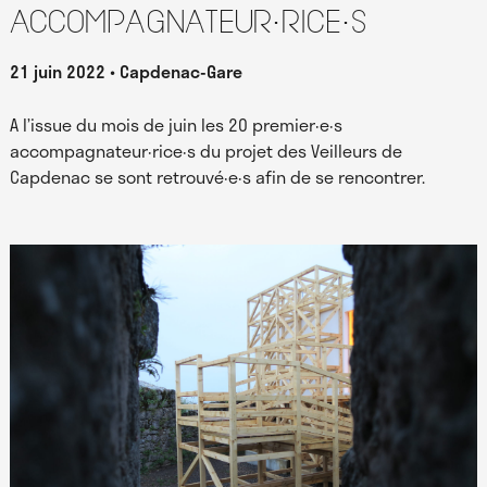
accompagnateur·rice·s
21 juin 2022
Capdenac-Gare
A l’issue du mois de juin les 20 premier·e·s
accompagnateur·rice·s du projet des Veilleurs de
Capdenac se sont retrouvé·e·s afin de se rencontrer.