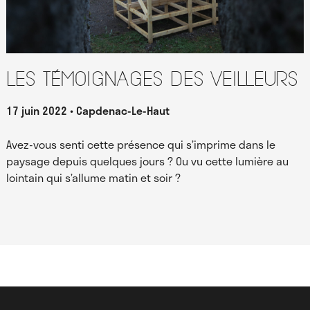
Les témoignages des Veilleurs
17 juin 2022
Capdenac-Le-Haut
Avez-vous senti cette présence qui s’imprime dans le
paysage depuis quelques jours ? Ou vu cette lumière au
lointain qui s’allume matin et soir ?