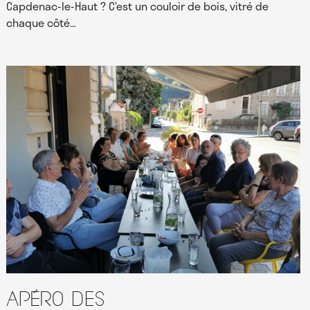
Capdenac-le-Haut ? C’est un couloir de bois, vitré de
chaque côté…
Apéro des