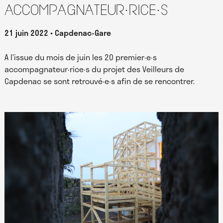
accompagnateur·rice·s
21 juin 2022
Capdenac-Gare
A l’issue du mois de juin les 20 premier·e·s
accompagnateur·rice·s du projet des Veilleurs de
Capdenac se sont retrouvé·e·s afin de se rencontrer.