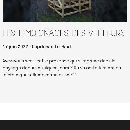
Les témoignages des Veilleurs
17 juin 2022
Capdenac-Le-Haut
Avez-vous senti cette présence qui s’imprime dans le
paysage depuis quelques jours ? Ou vu cette lumière au
lointain qui s’allume matin et soir ?