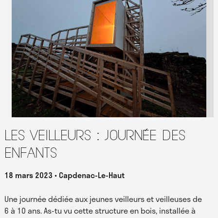
Les Veilleurs : journée des
enfants
18 mars 2023
Capdenac-Le-Haut
Une journée dédiée aux jeunes veilleurs et veilleuses de
6 à 10 ans. As-tu vu cette structure en bois, installée à