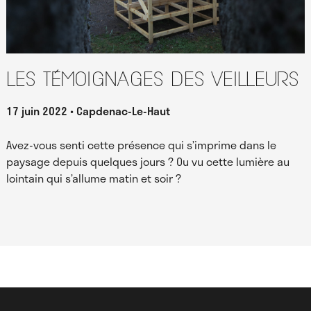
Les témoignages des Veilleurs
17 juin 2022
Capdenac-Le-Haut
Avez-vous senti cette présence qui s’imprime dans le
paysage depuis quelques jours ? Ou vu cette lumière au
lointain qui s’allume matin et soir ?