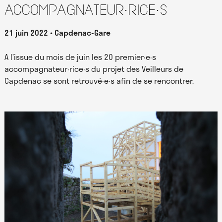
accompagnateur·rice·s
21 juin 2022
Capdenac-Gare
A l’issue du mois de juin les 20 premier·e·s
accompagnateur·rice·s du projet des Veilleurs de
Capdenac se sont retrouvé·e·s afin de se rencontrer.