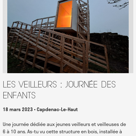
Les Veilleurs : journée des
enfants
18 mars 2023
Capdenac-Le-Haut
Une journée dédiée aux jeunes veilleurs et veilleuses de
6 à 10 ans. As-tu vu cette structure en bois, installée à