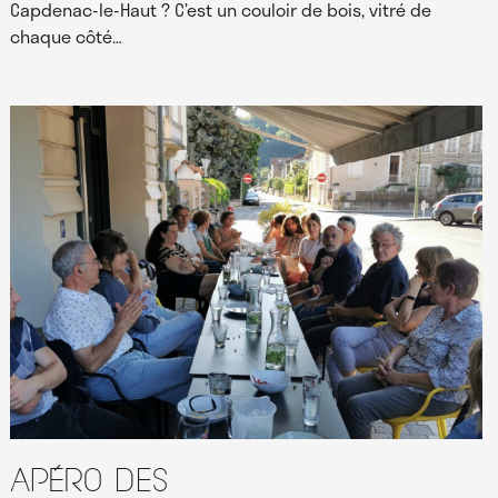
Capdenac-le-Haut ? C’est un couloir de bois, vitré de
chaque côté…
Apéro des