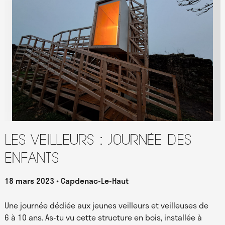
Les Veilleurs : journée des
enfants
18 mars 2023
Capdenac-Le-Haut
Une journée dédiée aux jeunes veilleurs et veilleuses de
6 à 10 ans. As-tu vu cette structure en bois, installée à