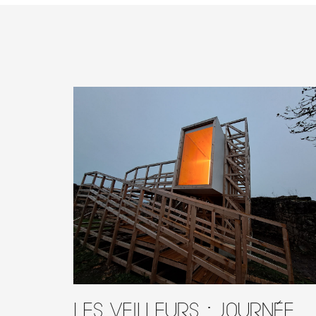
Les Veilleurs : journée