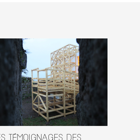
es témoignages des