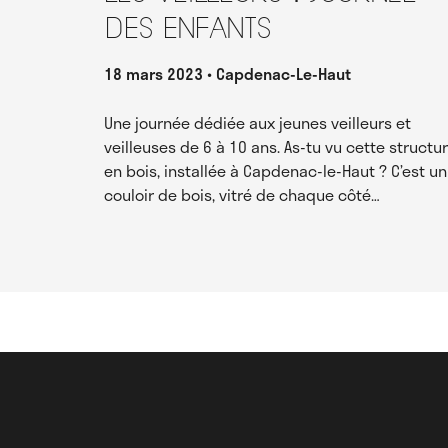
des enfants
18 mars 2023
Capdenac-Le-Haut
Une journée dédiée aux jeunes veilleurs et
veilleuses de 6 à 10 ans. As-tu vu cette structu
en bois, installée à Capdenac-le-Haut ? C’est un
couloir de bois, vitré de chaque côté…