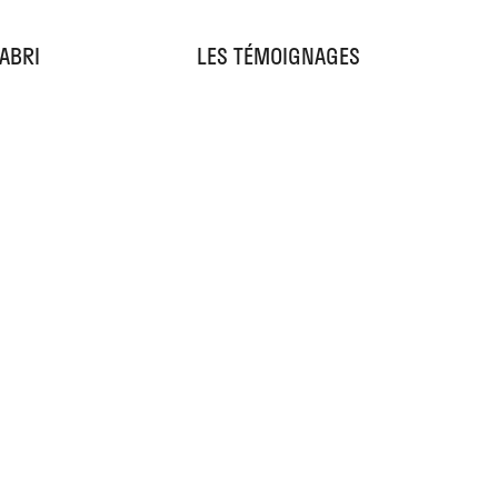
'ABRI
LES TÉMOIGNAGES