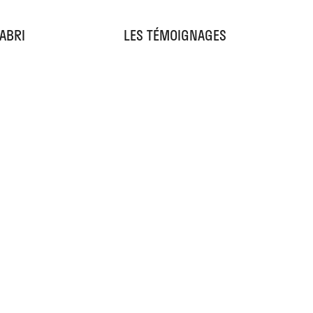
'ABRI
LES TÉMOIGNAGES