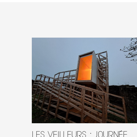
Les Veilleurs : journée