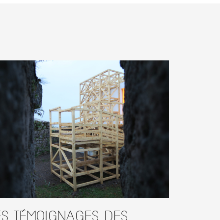
es témoignages des