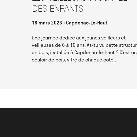
des enfants
18 mars 2023
Capdenac-Le-Haut
Une journée dédiée aux jeunes veilleurs et
veilleuses de 6 à 10 ans. As-tu vu cette structu
en bois, installée à Capdenac-le-Haut ? C’est un
couloir de bois, vitré de chaque côté…