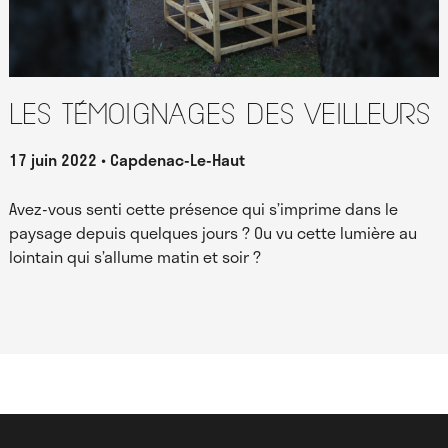
Les témoignages des Veilleurs
17 juin 2022
Capdenac-Le-Haut
Avez-vous senti cette présence qui s’imprime dans le
paysage depuis quelques jours ? Ou vu cette lumière au
lointain qui s’allume matin et soir ?