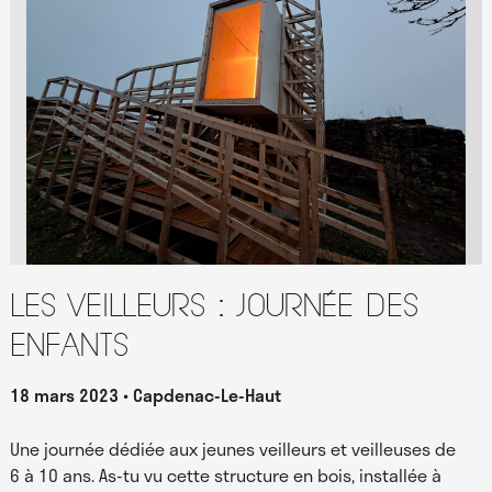
Les Veilleurs : journée des
enfants
18 mars 2023
Capdenac-Le-Haut
Une journée dédiée aux jeunes veilleurs et veilleuses de
6 à 10 ans. As-tu vu cette structure en bois, installée à