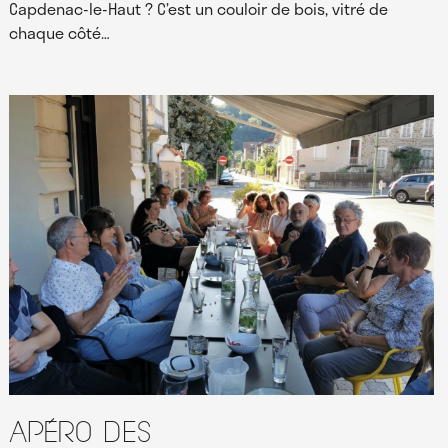
Capdenac-le-Haut ? C’est un couloir de bois, vitré de
chaque côté…
Apéro des