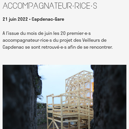
accompagnateur·rice·s
21 juin 2022
Capdenac-Gare
A l’issue du mois de juin les 20 premier·e·s
accompagnateur·rice·s du projet des Veilleurs de
Capdenac se sont retrouvé·e·s afin de se rencontrer.