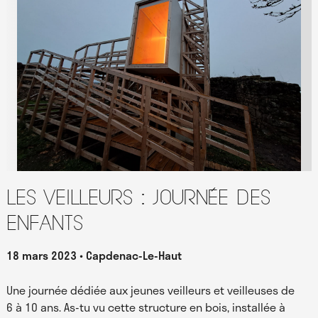
Les Veilleurs : journée des
enfants
18 mars 2023
Capdenac-Le-Haut
Une journée dédiée aux jeunes veilleurs et veilleuses de
6 à 10 ans. As-tu vu cette structure en bois, installée à