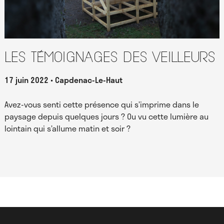
Les témoignages des Veilleurs
17 juin 2022
Capdenac-Le-Haut
Avez-vous senti cette présence qui s’imprime dans le
paysage depuis quelques jours ? Ou vu cette lumière au
lointain qui s’allume matin et soir ?