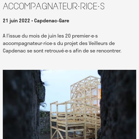
accompagnateur·rice·s
21 juin 2022
Capdenac-Gare
A l’issue du mois de juin les 20 premier·e·s
accompagnateur·rice·s du projet des Veilleurs de
Capdenac se sont retrouvé·e·s afin de se rencontrer.