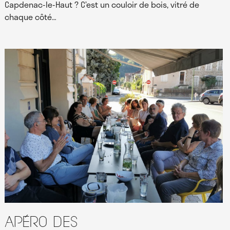
Capdenac-le-Haut ? C’est un couloir de bois, vitré de
chaque côté…
Apéro des