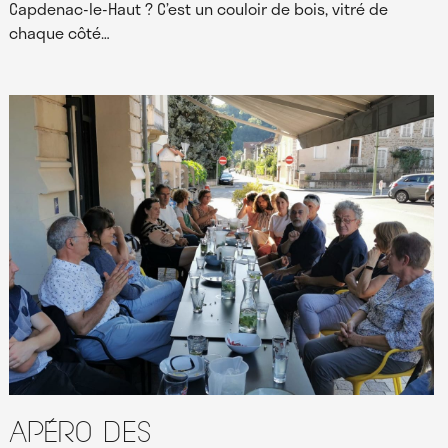
Capdenac-le-Haut ? C’est un couloir de bois, vitré de
chaque côté…
Apéro des