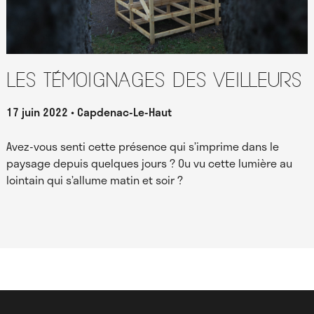
Les témoignages des Veilleurs
17 juin 2022
Capdenac-Le-Haut
Avez-vous senti cette présence qui s’imprime dans le
paysage depuis quelques jours ? Ou vu cette lumière au
lointain qui s’allume matin et soir ?