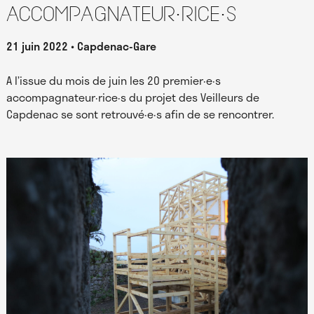
accompagnateur·rice·s
21 juin 2022
Capdenac-Gare
A l’issue du mois de juin les 20 premier·e·s
accompagnateur·rice·s du projet des Veilleurs de
Capdenac se sont retrouvé·e·s afin de se rencontrer.