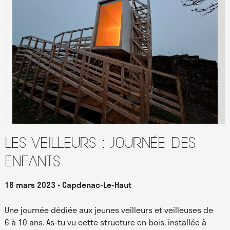
Les Veilleurs : journée des
enfants
18 mars 2023
Capdenac-Le-Haut
Une journée dédiée aux jeunes veilleurs et veilleuses de
6 à 10 ans. As-tu vu cette structure en bois, installée à