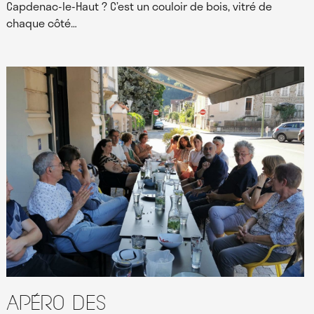
Capdenac-le-Haut ? C’est un couloir de bois, vitré de
chaque côté…
Apéro des