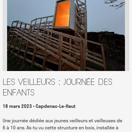
Les Veilleurs : journée des
enfants
18 mars 2023
Capdenac-Le-Haut
Une journée dédiée aux jeunes veilleurs et veilleuses de
6 à 10 ans. As-tu vu cette structure en bois, installée à