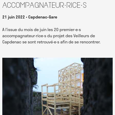
accompagnateur·rice·s
21 juin 2022
Capdenac-Gare
A l’issue du mois de juin les 20 premier·e·s
accompagnateur·rice·s du projet des Veilleurs de
Capdenac se sont retrouvé·e·s afin de se rencontrer.