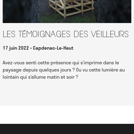
Les témoignages des Veilleurs
17 juin 2022
Capdenac-Le-Haut
Avez-vous senti cette présence qui s’imprime dans le
paysage depuis quelques jours ? Ou vu cette lumière au
lointain qui s’allume matin et soir ?